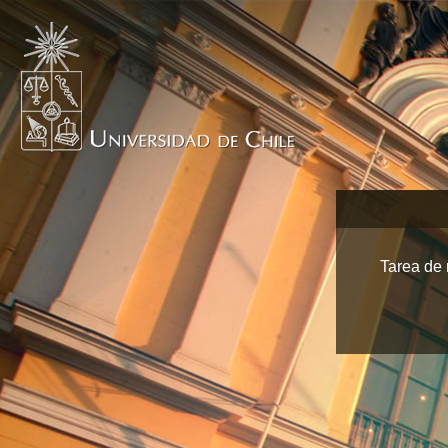
Tarea de 