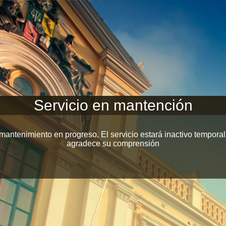
Servicio en mantención
mantenimiento en progreso. El servicio estará inactivo tempora
agradece su comprensión