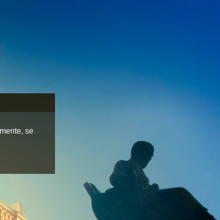
lmente, se