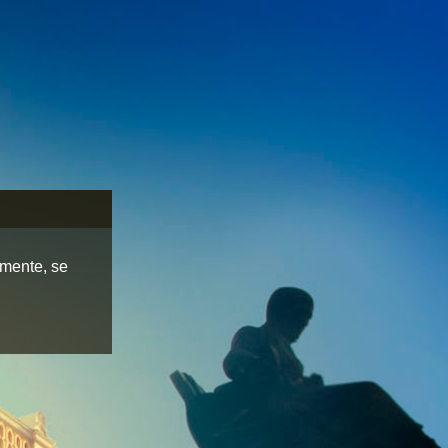
lmente, se