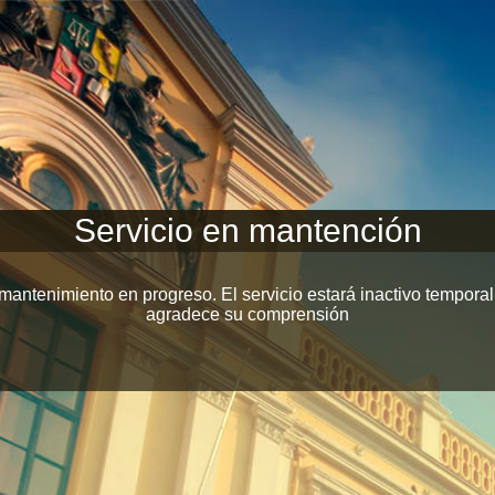
Servicio en mantención
mantenimiento en progreso. El servicio estará inactivo tempora
agradece su comprensión