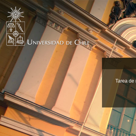
Tarea de 